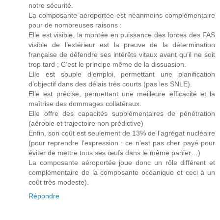
notre sécurité.
La composante aéroportée est néanmoins complémentaire
pour de nombreuses raisons :
Elle est visible, la montée en puissance des forces des FAS
visible de l’extérieur est la preuve de la détermination
française de défendre ses intérêts vitaux avant qu’il ne soit
trop tard ; C’est le principe même de la dissuasion.
Elle est souple d’emploi, permettant une planification
d’objectif dans des délais très courts (pas les SNLE).
Elle est précise, permettant une meilleure efficacité et la
maîtrise des dommages collatéraux.
Elle offre des capacités supplémentaires de pénétration
(aérobie et trajectoire non prédictive)
Enfin, son coût est seulement de 13% de l’agrégat nucléaire
(pour reprendre l’expression : ce n’est pas cher payé pour
éviter de mettre tous ses œufs dans le même panier…)
La composante aéroportée joue donc un rôle différent et
complémentaire de la composante océanique et ceci à un
coût très modeste).
Répondre