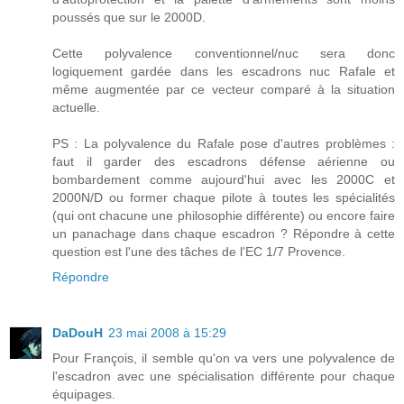
poussés que sur le 2000D.
Cette polyvalence conventionnel/nuc sera donc
logiquement gardée dans les escadrons nuc Rafale et
même augmentée par ce vecteur comparé à la situation
actuelle.
PS : La polyvalence du Rafale pose d'autres problèmes :
faut il garder des escadrons défense aérienne ou
bombardement comme aujourd'hui avec les 2000C et
2000N/D ou former chaque pilote à toutes les spécialités
(qui ont chacune une philosophie différente) ou encore faire
un panachage dans chaque escadron ? Répondre à cette
question est l'une des tâches de l'EC 1/7 Provence.
Répondre
DaDouH
23 mai 2008 à 15:29
Pour François, il semble qu'on va vers une polyvalence de
l'escadron avec une spécialisation différente pour chaque
équipages.