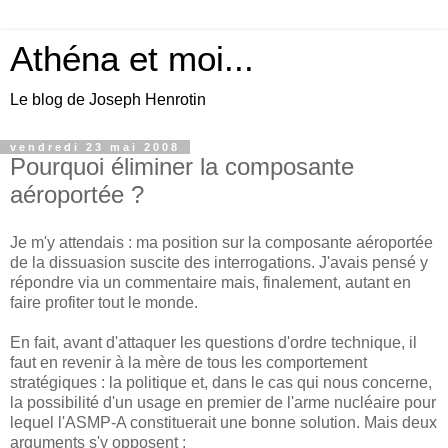
Athéna et moi...
Le blog de Joseph Henrotin
vendredi 23 mai 2008
Pourquoi éliminer la composante
aéroportée ?
Je m'y attendais : ma position sur la composante aéroportée
de la dissuasion suscite des interrogations. J'avais pensé y
répondre via un commentaire mais, finalement, autant en
faire profiter tout le monde.
En fait, avant d'attaquer les questions d'ordre technique, il
faut en revenir à la mère de tous les comportement
stratégiques : la politique et, dans le cas qui nous concerne,
la possibilité d'un usage en premier de l'arme nucléaire pour
lequel l'ASMP-A constituerait une bonne solution. Mais deux
arguments s'y opposent :